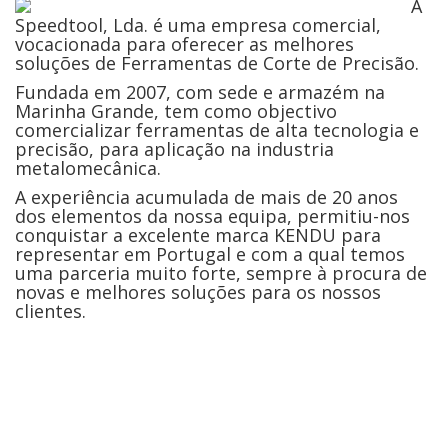
A
Speedtool, Lda. é uma empresa comercial,
vocacionada para oferecer as melhores
soluções de Ferramentas de Corte de Precisão.
Fundada em 2007, com sede e armazém na
Marinha Grande, tem como objectivo
comercializar ferramentas de alta tecnologia e
precisão, para aplicação na industria
metalomecânica.
A experiência acumulada de mais de 20 anos
dos elementos da nossa equipa, permitiu-nos
conquistar a excelente marca KENDU para
representar em Portugal e com a qual temos
uma parceria muito forte, sempre à procura de
novas e melhores soluções para os nossos
clientes.