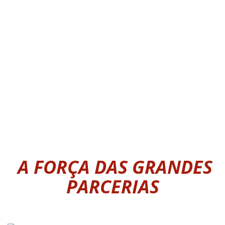
A FORÇA DAS GRANDES
PARCERIAS