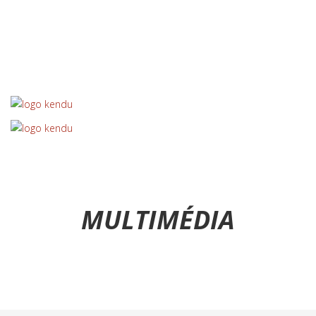
OS NOSSOS PARCEIROS
MULTIMÉDIA